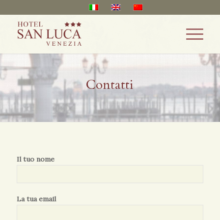
Contatti
Il tuo nome
La tua email