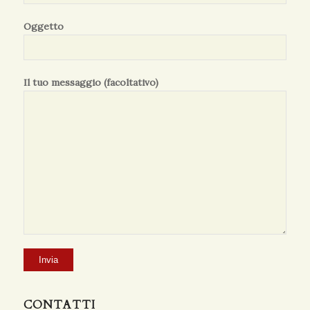
Oggetto
Il tuo messaggio (facoltativo)
CONTATTI