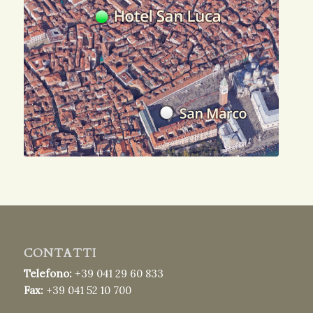
CONTATTI
Telefono:
+39 041 29 60 833
Fax:
+39 041 52 10 700