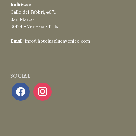
Indirizzo:
Calle dei Fabbri, 4671
San Marco
30124 - Venezia - Italia
Email:
info@hotelsanlucavenice.com
SOCIAL
facebook
instagram