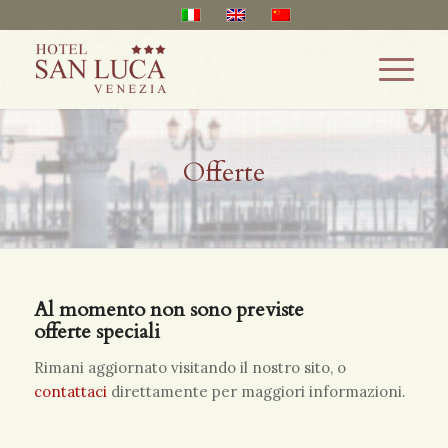
Offerte
Al momento non sono previste
offerte speciali
Rimani aggiornato visitando il nostro sito, o
contattaci
direttamente per maggiori informazioni.