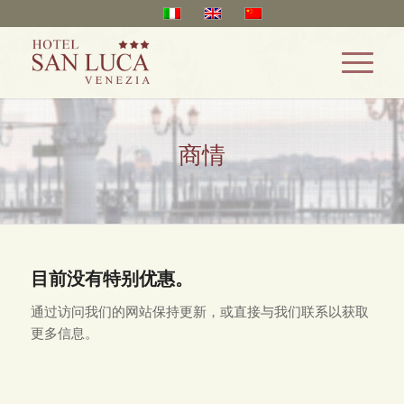
商情
目前没有特别优惠。
通过访问我们的网站保持更新，或直接与我们联系以获取
更多信息。